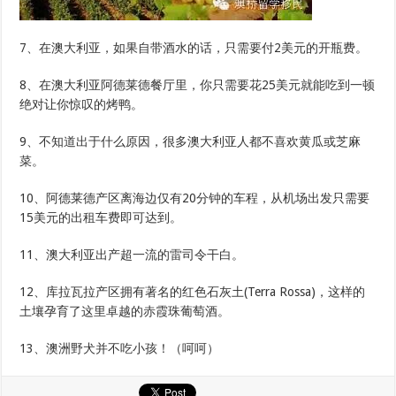
7、在澳大利亚，如果自带酒水的话，只需要付2美元的开瓶费。
8、在澳大利亚阿德莱德餐厅里，你只需要花25美元就能吃到一顿
绝对让你惊叹的烤鸭。
9、不知道出于什么原因，很多澳大利亚人都不喜欢黄瓜或芝麻
菜。
10、阿德莱德产区离海边仅有20分钟的车程，从机场出发只需要
15美元的出租车费即可达到。
11、澳大利亚出产超一流的雷司令干白。
12、库拉瓦拉产区拥有著名的红色石灰土(Terra Rossa)，这样的
土壤孕育了这里卓越的赤霞珠葡萄酒。
13、澳洲野犬并不吃小孩！（呵呵）