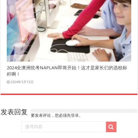
2024全澳洲统考NAPLAN即将开始！这才是家长们的选校标
杆啊！
2024年3月13日
发表回复
要发表评论，您必须先
登录
。