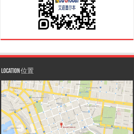
Location 位置