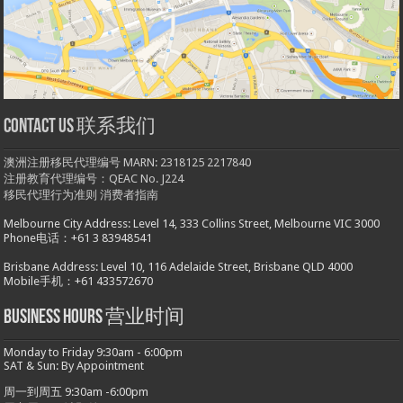
Contact us 联系我们
澳洲注册移民代理编号 MARN: 2318125 2217840
注册教育代理编号：QEAC No. J224
移民代理行为准则
消费者指南
Melbourne City Address: Level 14, 333 Collins Street, Melbourne VIC 3000
Phone电话：+61 3 83948541
Brisbane Address: Level 10, 116 Adelaide Street, Brisbane QLD 4000
Mobile手机：+61 433572670
Business hours 营业时间
Monday to Friday 9:30am - 6:00pm
SAT & Sun: By Appointment
周一到周五 9:30am -6:00pm