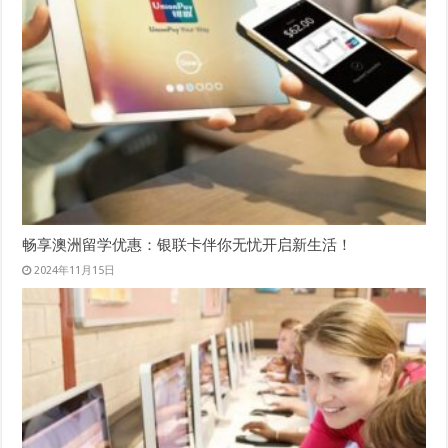
畅享澳洲留学优惠：银联卡伴你无忧开启新生活！
2024年11月15日