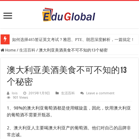
如何选择485签证英文考试？雅思、PTE、朗思深度解析，一篇搞定！
Home
/
生活百科
/
澳大利亚美酒美食不可不知的13个秘密
澳大利亚美酒美食不可不知的13
个秘密
lois
2015年1月9日
生活百科
Leave a comment
901 Views
1、98%的澳大利亚葡萄酒都是使用螺旋盖，因此，饮用澳大利亚
的葡萄酒不需要开瓶器。
2、澳大利亚人主要喝澳大利亚产的葡萄酒。他们对自己的品牌非
常忠诚。