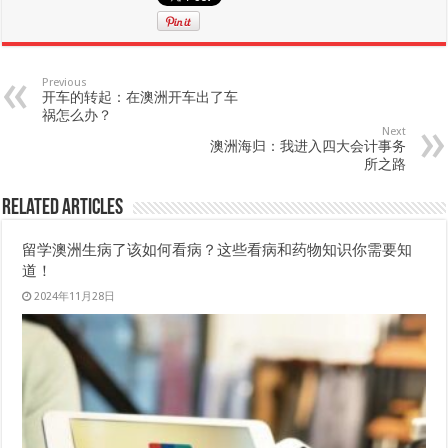
Previous
开车的转起：在澳洲开车出了车
祸怎么办？
Next
澳洲海归：我进入四大会计事务
所之路
Related Articles
留学澳洲生病了该如何看病？这些看病和药物知识你需要知
道！
2024年11月28日