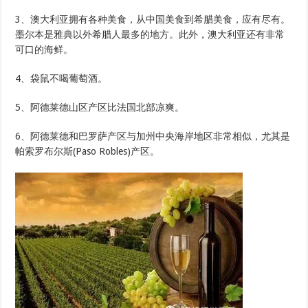
3、澳大利亚拥有各种美食，从中国美食到希腊美食，应有尽有。
墨尔本是雅典以外希腊人最多的地方。此外，澳大利亚还有非常
可口的海鲜。
4、袋鼠不喝葡萄酒。
5、阿德莱德山区产区比法国北部凉爽。
6、阿德莱德和巴罗萨产区与加州中央海岸地区非常相似，尤其是
帕索罗布尔斯(Paso Robles)产区。