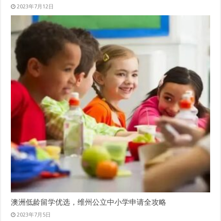
2023年7月12日
澳洲低龄留学优选，维州公立中小学申请全攻略
2023年7月5日