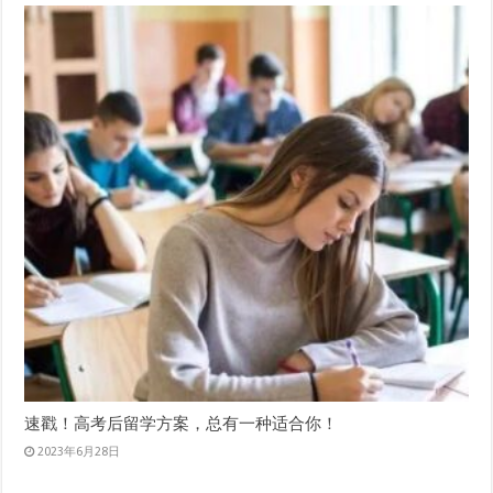
速戳！高考后留学方案，总有一种适合你！
2023年6月28日