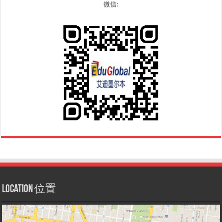
微信:
Location 位置