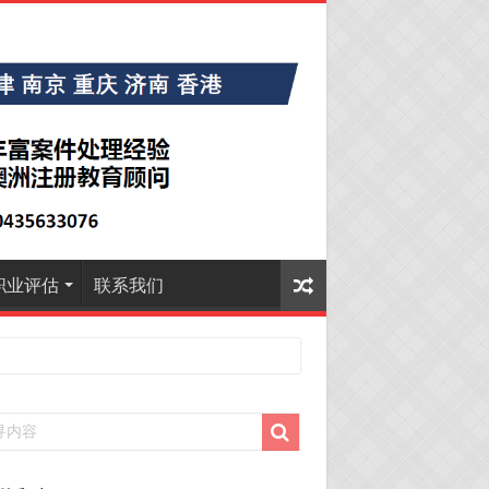
职业评估
联系我们