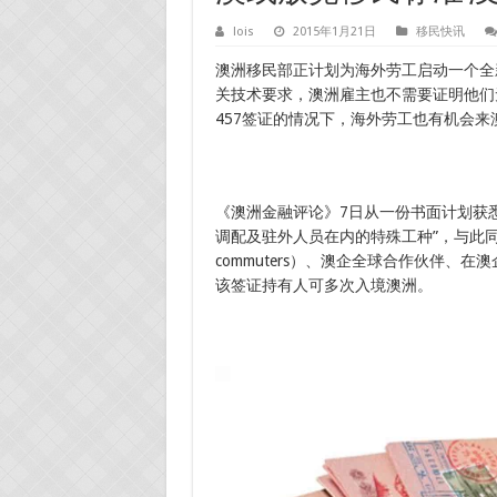
lois
2015年1月21日
移民快讯
澳洲移民部正计划为海外劳工启动一个全
关技术要求，澳洲雇主也不需要证明他们
457签证的情况下，海外劳工也有机会来
《澳洲金融评论》7日从一份书面计划获悉
调配及驻外人员在内的特殊工种”，与此同时，该
commuters）、澳企全球合作伙伴
该签证持有人可多次入境澳洲。