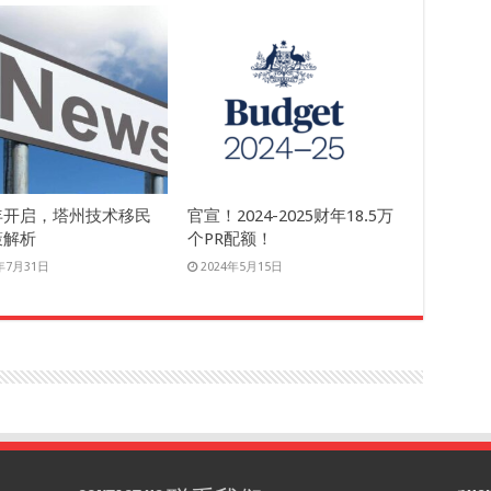
年开启，塔州技术移民
官宣！2024-2025财年18.5万
策解析
个PR配额！
4年7月31日
2024年5月15日