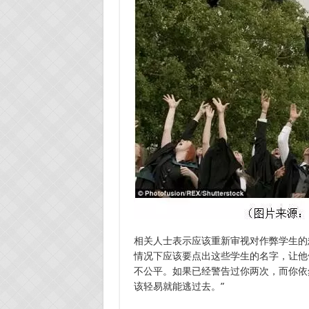
相关人士表示应该重新审视对作弊学生的
情况下应该要点出这些学生的名字，让他
不公平。如果已经警告过你两次，而你依
该轻易就能逃过去。”