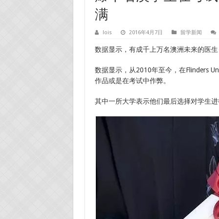
满
lois
2016年4月7日
留学新闻
数据显示，有成千上万名澳洲未来的医生
数据显示，从2010年至今，在Flinders 
作品或是在考试中作弊。
其中一所大学表示他们最后选择对学生进