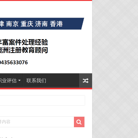
职业评估
联系我们