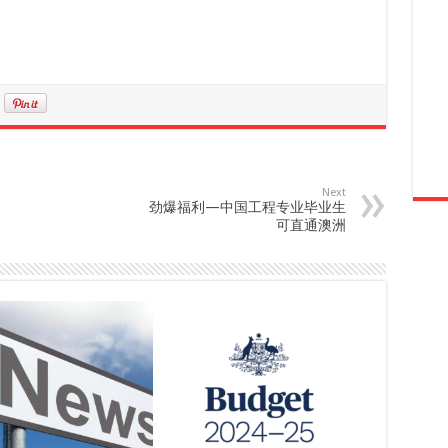
Next
劲爆福利—中国工程专业毕业生
可直通澳洲