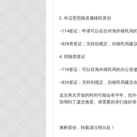
年迈受照顾亲属移民类别
–114签证：申请可以在任何海外移民局
–838类签证：无特别规定，但移民局建
照顾类签证
–116签证：可以在海外移民局的办公室
–836签证：无特别规定，但移民局建议
这次再次开放的时间可能会有半年，也许
加增到了递交难度。请需要的亲们做好准
澳桥原创，转载请注明出处！