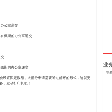
的办公室递交
议在佩斯的办公室递交
递交
业
在佩斯的办公室递交
完
会设置固定数额，大部分申请需要通过邮寄的形式，这就更
备，发动打印机吧！