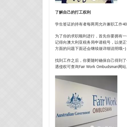
了解自己的打工权利
学生签证的持有者每两周允许兼职工作4
为了你的求职顺利进行，首先你要拥有一
记得向澳大利亚税务局申请税号，以便正
方面的问题下面还会继续做详细说明哦~)
找到工作之后，你要随时确保自己得到了
遇侵权可查询Fair Work Ombudsman网