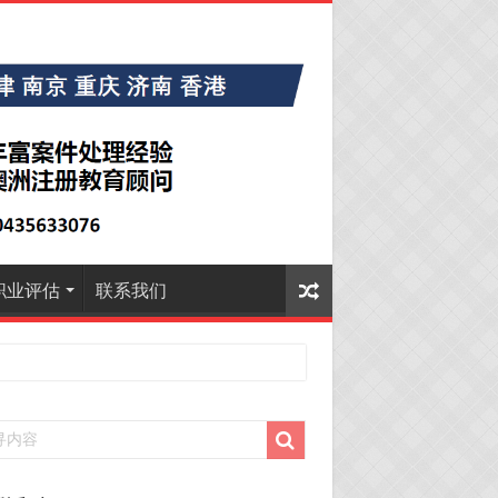
职业评估
联系我们