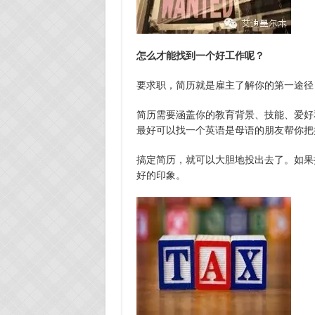
怎么才能找到一个好工作呢？
要求职，简历就是雇主了解你的第一途径
简历需要涵盖你的教育背景、技能、爱好
最好可以找一个英语是母语的朋友帮你把
搞定简历，就可以大胆地投出去了。如果
好的印象。