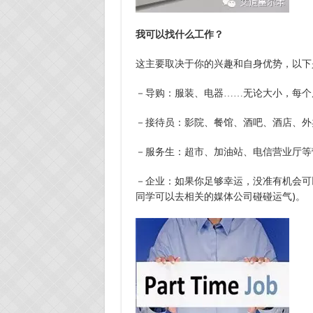
我可以找什么工作？
这主要取决于你的兴趣和自身优势，以下
－导购：服装、电器……无论大小，每个
－接待员：影院、餐馆、酒吧、酒店、外
－服务生：超市、加油站、电信营业厅等
－企业：如果你足够幸运，没准有机会可
同学可以去相关的媒体公司碰碰运气)。