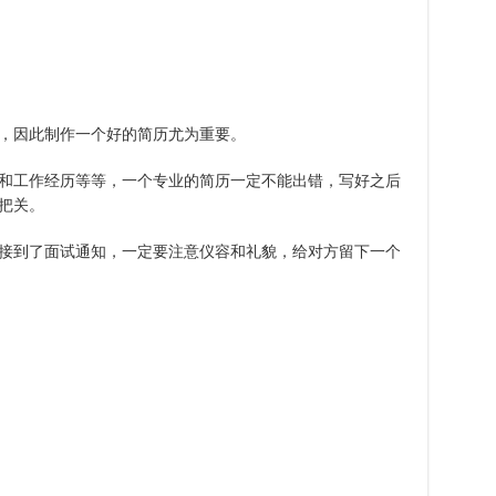
，因此制作一个好的简历尤为重要。
和工作经历等等，一个专业的简历一定不能出错，写好之后
把关。
接到了面试通知，一定要注意仪容和礼貌，给对方留下一个