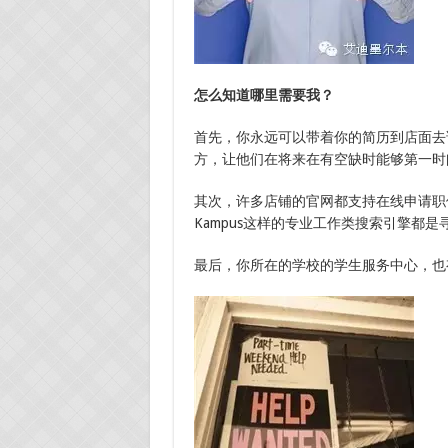
怎么知道哪里需要我？
首先，你永远可以带着你的简历到店面去
方，让他们在将来在有空缺时能够第一时
其次，许多店铺的官网都支持在线申请职位。还有例如
Kampus这样的专业工作类搜索引擎都是
最后，你所在的学校的学生服务中心，也