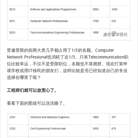
受邀受限的前两大类几乎都占用了1/3的名额。Computer
Network Professional也消耗了近1/3。只有Telecommunication职
位比较幸运，不仅不是受限职位，名额也不算拥挤。现在打算申
请学校或用IT移民的朋友们，这样比较是否已经知道自己的专业
选择在哪里了呢？
工程师们就可以放宽心了。
看看下面的图就可以洗洗睡了。