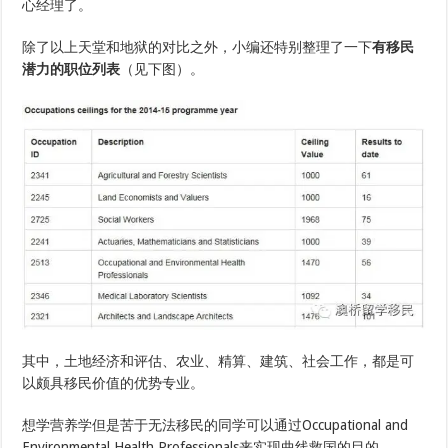
心经理了。
除了以上天堂和地狱的对比之外，小编还特别整理了一下
有
移民
潜力的职位列表
（见下图）。
其中，土地经济和评估、农业、精算、建筑、社会工作，都是可
以颇具移民价值的优势专业。
想学营养学但是苦于无法移民的同学可以通过Occupational and
Environmental Health Professionals来实现曲线救国的目的。