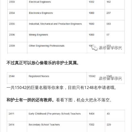
不过真正可以放心偷着乐的非护士莫属。
一共15042的巨量名额等你来拿，目前只有1248名申请者哦。
和护士有一拼的还有教师。
看看下图，机会大把永不落空。