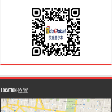
Location 位置