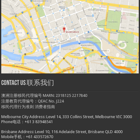
Contact us 联系我们
澳洲注册移民代理编号 MARN: 2318125 2217840
注册教育代理编号：QEAC No. J224
移民代理行为准则
消费者指南
Melbourne City Address: Level 14, 333 Collins Street, Melbourne VIC 3000
Phone电话：+61 3 83948541
Brisbane Address: Level 10, 116 Adelaide Street, Brisbane QLD 4000
Mobile手机：+61 433572670