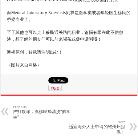
而Medical Laboratory Scientists则算是医学类或者年轻医生移民的
桥梁专业了。
至于其他也可以走上移民通关路的职业，篇幅有限在此不便敷
述，想了解的朋友们可以前来喝茶或煲电话粥哦！
澳桥原创，转载请注明出处！
（图片来自网络）
Previous
严打欺诈，澳移民局清洗“假学
生”
Next
适宜海外人士申请的维州州担
保！