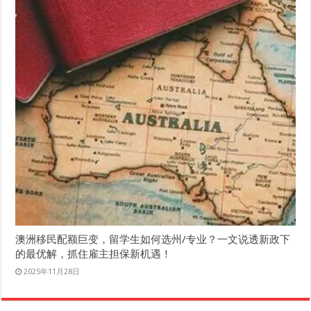
澳洲移民配额巨变，留学生如何选州/专业？一文说透新政下
的最优解，抓住雇主担保新机遇！
2025年11月28日