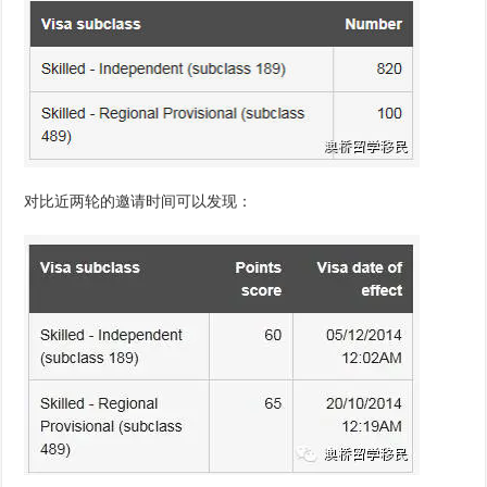
对比近两轮的邀请时间可以发现：