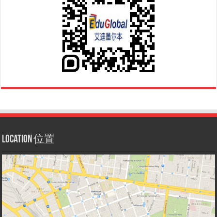
Location 位置