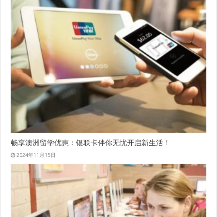
畅享澳洲留学优惠：银联卡伴你无忧开启新生活！
2024年11月15日