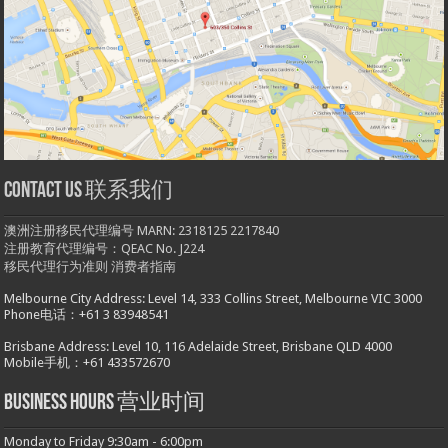
Contact us 联系我们
澳洲注册移民代理编号 MARN: 2318125 2217840
注册教育代理编号：QEAC No. J224
移民代理行为准则
消费者指南
Melbourne City Address: Level 14, 333 Collins Street, Melbourne VIC 3000
Phone电话：+61 3 83948541
Brisbane Address: Level 10, 116 Adelaide Street, Brisbane QLD 4000
Mobile手机：+61 433572670
Business hours 营业时间
Monday to Friday 9:30am - 6:00pm