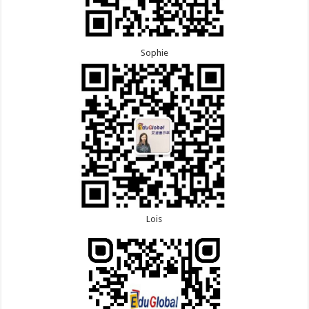
Sophie
Lois