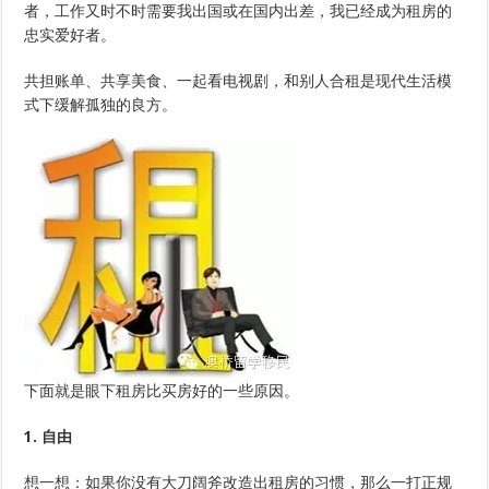
者，工作又时不时需要我出国或在国内出差，我已经成为租房的
忠实爱好者。
共担账单、共享美食、一起看电视剧，和别人合租是现代生活模
式下缓解孤独的良方。
下面就是眼下租房比买房好的一些原因。
1. 自由
想一想：如果你没有大刀阔斧改造出租房的习惯，那么一打正规