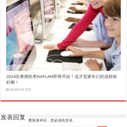
2024全澳洲统考NAPLAN即将开始！这才是家长们的选校标
杆啊！
2024年3月13日
发表回复
要发表评论，您必须先
登录
。