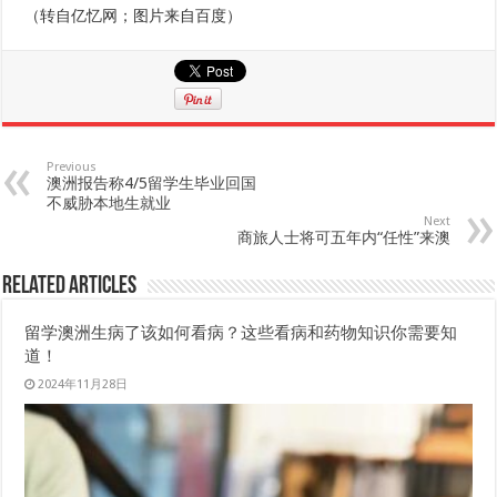
（转自亿忆网；图片来自百度）
Previous
澳洲报告称4/5留学生毕业回国
不威胁本地生就业
Next
商旅人士将可五年内“任性”来澳
Related Articles
留学澳洲生病了该如何看病？这些看病和药物知识你需要知
道！
2024年11月28日