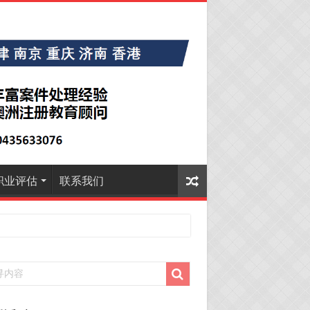
职业评估
联系我们