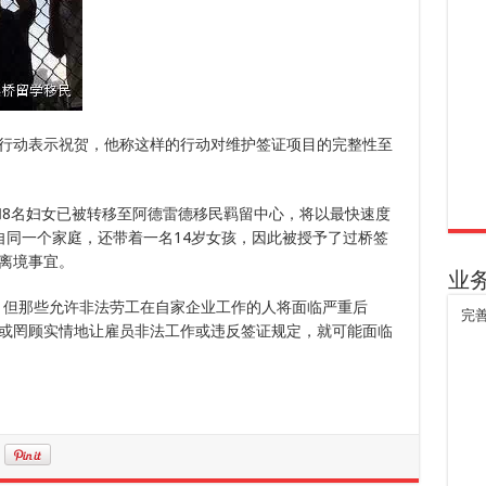
行动表示祝贺，他称这样的行动对维护签证项目的完整性至
和8名妇女已被转移至阿德雷德移民羁留中心，将以最快速度
自同一个家庭，还带着一名14岁女孩，因此被授予了过桥签
离境事宜。
业
，但那些允许非法劳工在自家企业工作的人将面临严重后
完
或罔顾实情地让雇员非法工作或违反签证规定，就可能面临