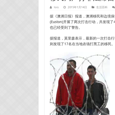
lois
2015年1月14日
生活百科
据《澳洲日报》报道，澳洲移民和边境保
(Euston)开展了两次打击行动，共发
也已经受到了警告。
据报道，莫里森表示，最新的一次打击行
则发现了17名在当地农场打黑工的移民。