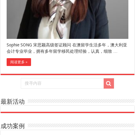
Sophie SONG 宋思颖高级签证顾问 在澳留学生活多年，澳大利亚
会计专业毕业，拥有多年留学移民处理经验，认真，细致 …
阅读更多 »
最新活动
成功案例