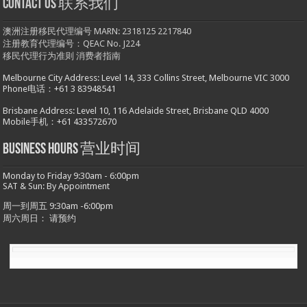
Contact us 联系我们
澳洲注册移民代理编号 MARN: 2318125 2217840
注册教育代理编号：QEAC No. J224
移民代理行为准则
消费者指南
Melbourne City Address: Level 14, 333 Collins Street, Melbourne VIC 3000
Phone电话：+61 3 83948541
Brisbane Address: Level 10, 116 Adelaide Street, Brisbane QLD 4000
Mobile手机：+61 433572670
Business hours 营业时间
Monday to Friday 9:30am - 6:00pm
SAT & Sun: By Appointment
周一到周五 9:30am -6:00pm
周六周日： 请预约