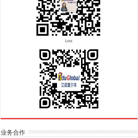
Lois
业务合作