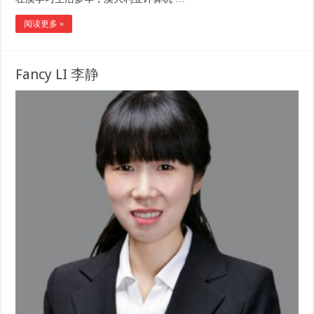
阅读更多 »
Fancy LI 李静