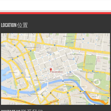
Location 位置