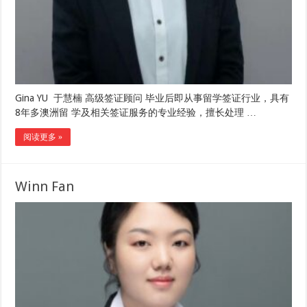
Gina YU 于慧楠 高级签证顾问 毕业后即从事留学签证行业，具有
8年多澳洲留 学及相关签证服务的专业经验，擅长处理 …
阅读更多 »
Winn Fan