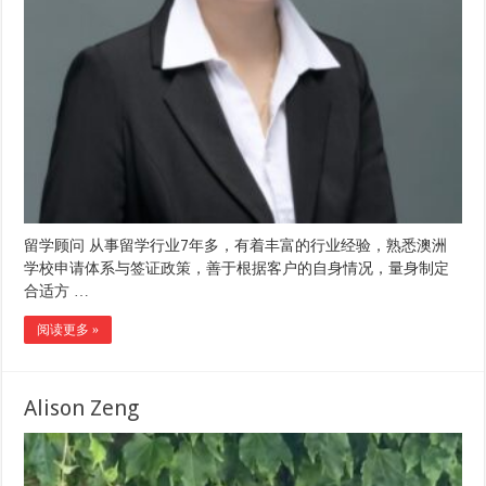
留学顾问 从事留学行业7年多，有着丰富的行业经验，熟悉澳洲
学校申请体系与签证政策，善于根据客户的自身情况，量身制定
合适方 …
阅读更多 »
Alison Zeng