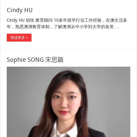
Cindy HU
Cindy HU 胡玫 教育顾问 10多年留学行业工作经验，在澳生活多
年，熟悉澳洲教育体制，了解澳洲从中小学到大学的各类 …
阅读更多 »
Sophie SONG 宋思颖