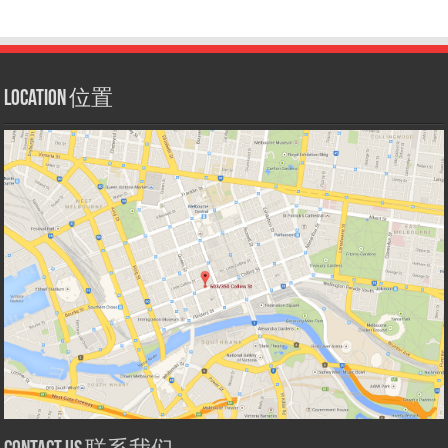
Location 位置