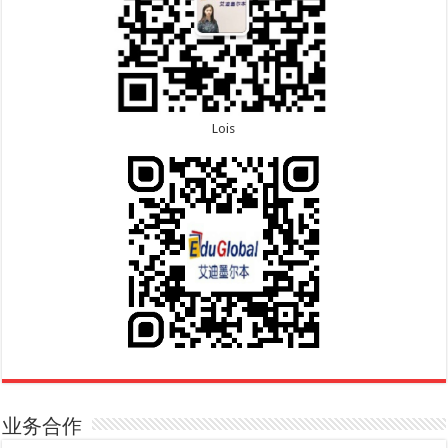
Lois
业务合作