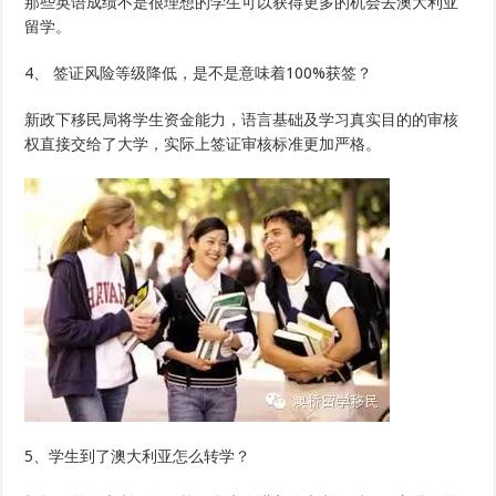
那些英语成绩不是很理想的学生可以获得更多的机会去澳大利亚
留学。
4、 签证风险等级降低，是不是意味着100%获签？
新政下移民局将学生资金能力，语言基础及学习真实目的的审核
权直接交给了大学，实际上签证审核标准更加严格。
5、学生到了澳大利亚怎么转学？