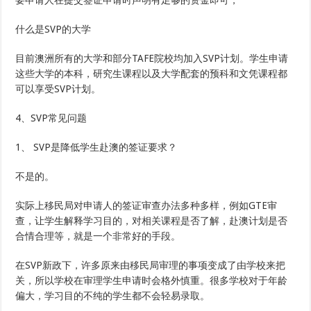
要申请人在提交签证申请时声明有足够的资金即可，
什么是SVP的大学
目前澳洲所有的大学和部分TAFE院校均加入SVP计划。学生申请
这些大学的本科，研究生课程以及大学配套的预科和文凭课程都
可以享受SVP计划。
4、SVP常见问题
1、 SVP是降低学生赴澳的签证要求？
不是的。
实际上移民局对申请人的签证审查办法多种多样，例如GTE审
查，让学生解释学习目的，对相关课程是否了解，赴澳计划是否
合情合理等，就是一个非常好的手段。
在SVP新政下，许多原来由移民局审理的事项变成了由学校来把
关，所以学校在审理学生申请时会格外慎重。很多学校对于年龄
偏大，学习目的不纯的学生都不会轻易录取。