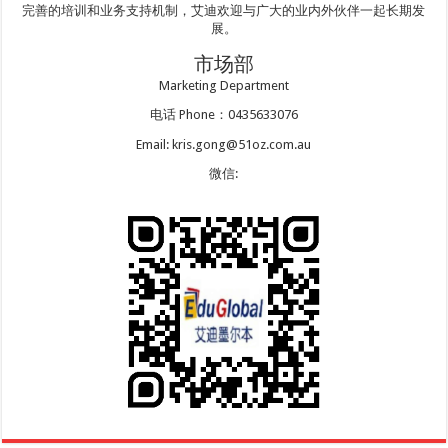
完善的培训和业务支持机制，艾迪欢迎与广大的业内外伙伴一起长期发
展。
市场部
Marketing Department
电话 Phone：0435633076
Email: kris.gong@51oz.com.au
微信: