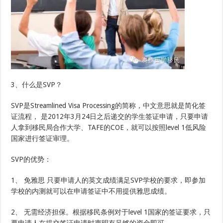
3、什么是SVP？
SVP是Streamlined Visa Processing的简称，中文意思就是简化签
证流程， 是2012年3月24日之后递交的学生签证申请，只要申请
人拿到移民局合作大学、TAFE的COE，就可以按照level 1低风险
国家进行签证审理。
SVP的优势：
1、 免雅思 只要申请人的英文成绩满足SVP学校的要求，即参加
学校的内测就可以在申请签证中不用提供雅思成绩。
2、 无需经济担保。根据移民条例对于level 1国家的签证要求，只