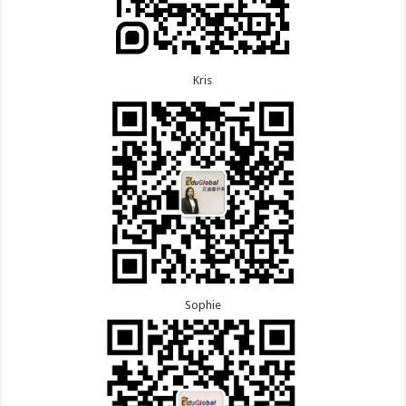
Kris
Sophie