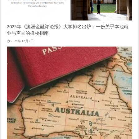
2025年《澳洲金融评论报》大学排名出炉：一份关乎本地就
业与声誉的择校指南
2025年12月2日