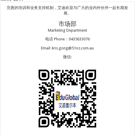
完善的培训和业务支持机制，艾迪欢迎与广大的业内外伙伴一起长期发
展。
市场部
Marketing Department
电话 Phone：0435633076
Email: kris.gong@51oz.com.au
微信: