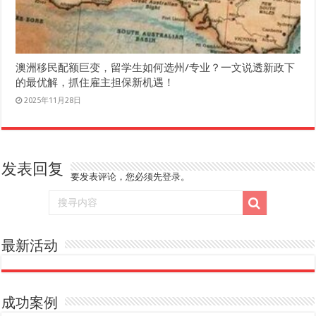
澳洲移民配额巨变，留学生如何选州/专业？一文说透新政下
的最优解，抓住雇主担保新机遇！
2025年11月28日
发表回复
要发表评论，您必须先
登录
。
最新活动
成功案例