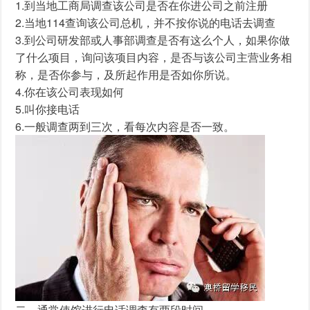
1.到当地工商局调查该公司是否在你进公司之前注册
2.当地114查询该公司总机，并不按你说的电话去调查
3.到公司研发部或人事部调查是否有这么个人，如果你做
了什么项目，询问该项目内容，是否与该公司主营业务相
称，是否你参与，及所起作用是否如你所说。
4.你在该公司表现如何
5.叫你接电话
6.一般调查两到三次，看每次内容是否一致。
二、通常使馆进行电话调查有两段时间