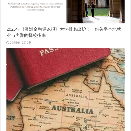
2025年《澳洲金融评论报》大学排名出炉：一份关乎本地就
业与声誉的择校指南
2025年12月2日