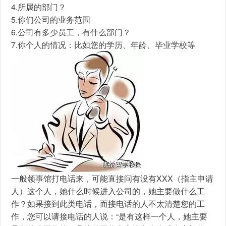
4.所属的部门？
5.你们公司的业务范围
6.公司有多少员工，有什么部门？
7.你个人的情况：比如您的学历、年龄、毕业学校等
一般领事馆打电话来，可能直接问有没有XXX（指主申请
人）这个人，她什么时候进入公司的，她主要做什么工
作？如果接到此类电话，而接电话的人不太清楚您的工
作，您可以请接电话的人说：“是有这样一个人，她主要