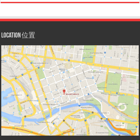
Location 位置