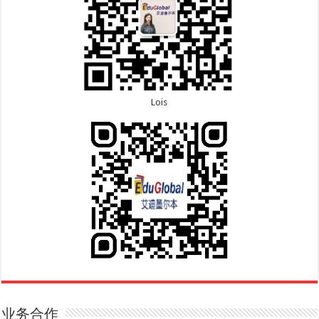
Lois
业务合作