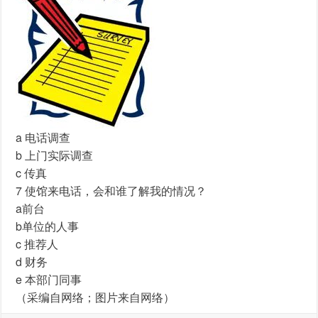
a 电话调查
b 上门实际调查
c 传真
7 使馆来电话，会和谁了解我的情况？
a前台
b单位的人事
c 推荐人
d 财务
e 本部门同事
（采编自网络；图片来自网络）