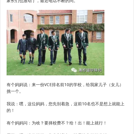
家长们也激动了，最近电话不断的问。
有个妈妈说：来一份VCE排名前10的学校，给我家儿子（女儿）
挑一个。
我说：嘿，这位妈妈，您先别着急，这前10名也不是想上就能上
的！
有个妈妈问：为啥？要择校费不？给！出！能上就行！