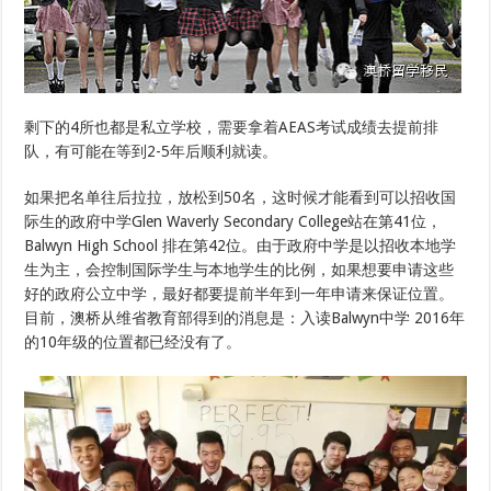
剩下的4所也都是私立学校，需要拿着AEAS考试成绩去提前排
队，有可能在等到2-5年后顺利就读。
如果把名单往后拉拉，放松到50名，这时候才能看到可以招收国
际生的政府中学Glen Waverly Secondary College站在第41位，
Balwyn High School 排在第42位。由于政府中学是以招收本地学
生为主，会控制国际学生与本地学生的比例，如果想要申请这些
好的政府公立中学，最好都要提前半年到一年申请来保证位置。
目前，澳桥从维省教育部得到的消息是：入读Balwyn中学 2016年
的10年级的位置都已经没有了。