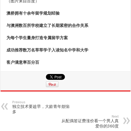
（图片来自百度）
澳桥拥有十余年留学规划经验
与澳洲数百所学校建立了长期紧密的合作关系
为每个学生量身打造专属留学方案
成功推荐数万名莘莘学子入读知名中学和大学
客户满意率百分百
Previous
独立技术要趁早，大龄青年烦恼
多
Next
从配偶签证费涨价看一个男人真
爱你的360度