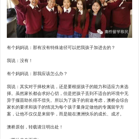
有个妈妈说：那有没有特殊途径可以把我孩子加进去的？
我说：没有！
有个妈妈说：那我应该怎么办？
我说：其实对于择校来说，还是要根据孩子的能力和适应力来选
择。虽然家长都会求好心切，但是把孩子丢到不适合的环境中无
异于揠苗助长得不偿失。所以为了孩子的前途考虑，澳桥会综合
家长的要求和孩子的情况为每个孩子量身定做他的专属留学方
案，让他不仅仅是来留学，而是能在澳洲快乐的成长、成才。
澳桥原创，转载请注明出处！