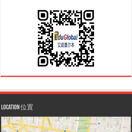
Location 位置