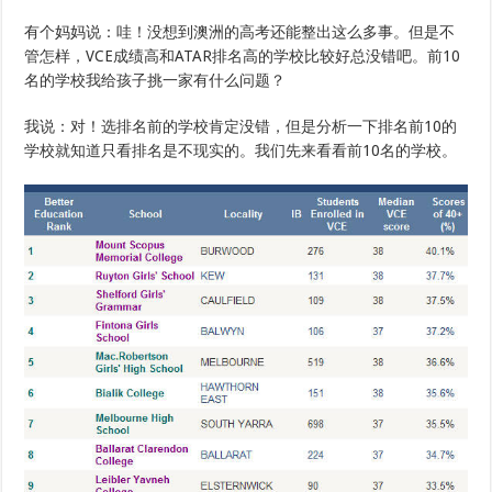
有个妈妈说：哇！没想到澳洲的高考还能整出这么多事。但是不
管怎样，VCE成绩高和ATAR排名高的学校比较好总没错吧。前10
名的学校我给孩子挑一家有什么问题？
我说：对！选排名前的学校肯定没错，但是分析一下排名前10的
学校就知道只看排名是不现实的。我们先来看看前10名的学校。