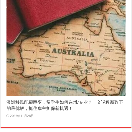
澳洲移民配额巨变，留学生如何选州/专业？一文说透新政下
的最优解，抓住雇主担保新机遇！
2025年11月28日