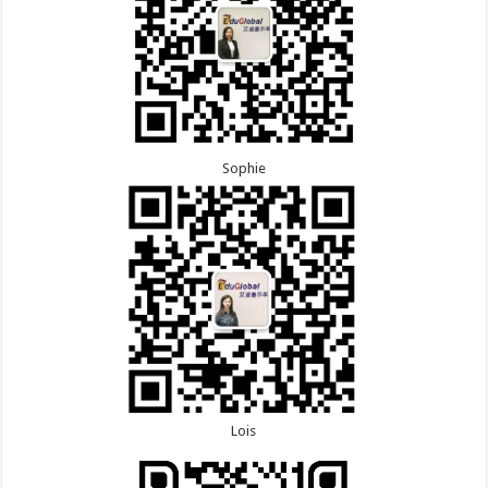
Sophie
Lois