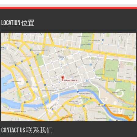
Location 位置
Contact us 联系我们