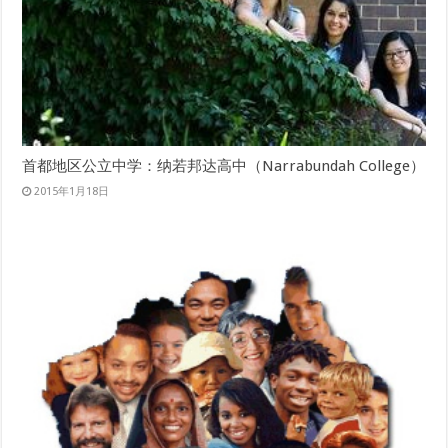
首都地区公立中学：纳若邦达高中（Narrabundah College）
2015年1月18日