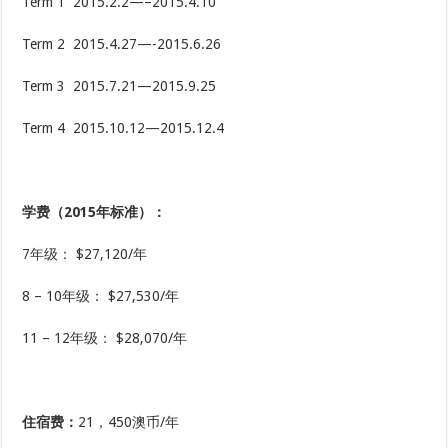
Term 1 2015.2.2—–2015.4.10
Term 2 2015.4.27—-2015.6.26
Term 3 2015.7.21—2015.9.25
Term 4 2015.10.12—2015.12.4
学费
（2015年标准）
：
7年级： $27,120/年
8 – 10年级： $27,530/年
11 – 12年级： $28,070/年
住宿费：
21，450澳币/年