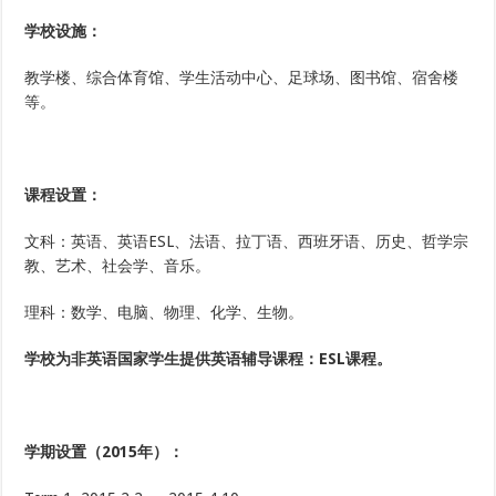
学校设施：
教学楼、综合体育馆、学生活动中心、足球场、图书馆、宿舍楼
等。
课程设置：
文科：英语、英语ESL、法语、拉丁语、西班牙语、历史、哲学宗
教、艺术、社会学、音乐。
理科：数学、电脑、物理、化学、生物。
学校为非英语国家学生提供英语辅导课程：ESL课程。
学期设置（2015年）：