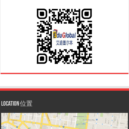
Location 位置