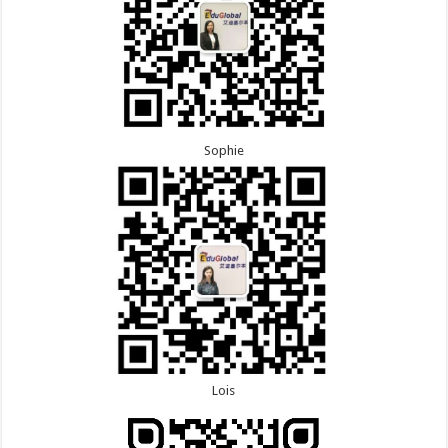
Sophie
Lois