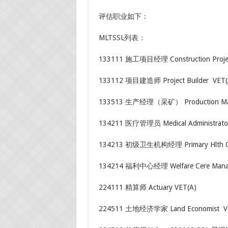
评估职业如下：
MLTSSL列表：
133111 施工项目经理 Construction Project
133112 项目建造师 Project Builder VET(
133513 生产经理（采矿） Production Mana
134211 医疗管理员 Medical Administrator
134213 初级卫生机构经理 Primary Hlth Org
134214 福利中心经理 Welfare Cere Manag
224111 精算师 Actuary VET(A)
224511 土地经济学家 Land Economist V