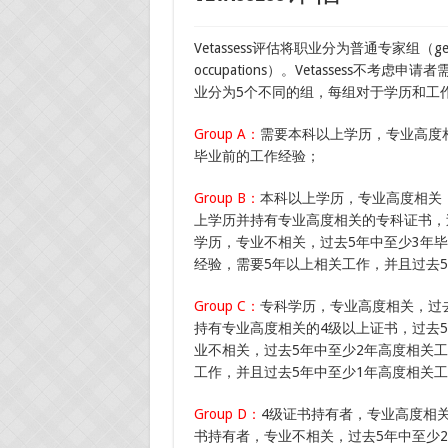
Vetassess评估将职业分为普通专家组（general
occupations）。Vetassess
业分为5个不同的组，每组对于学历和工
Group A：
需要本科以上学历，专业高度
毕业前的工作经验；
Group B：
本科以上学历，专业高度相关
上学历并持有专业高度相关的专科证书，
学历，专业不相关，过去5年中至少3年
经验，需要5年以上相关工作，并且过去
Group C：
专科学历，专业高度相关，过
持有专业高度相关的4级以上证书，过去
业不相关，过去5年中至少2年高度相关
工作，并且过去5年中至少1年高度相关
Group D：
4级证书持有者，专业高度相
书持有者，专业不相关，过去5年中至少