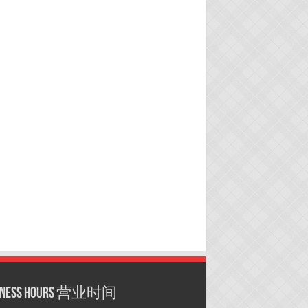
siness hours 营业时间