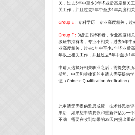
关，过去5年中至少3年毕业后高度相关
关工作，并且过去5年中至少1年高度相
Group E：
专科学历，专业高度相关，过
Group F：
3级证书持有者，专业高度相关
级证书持有者，专业不相关，过去5年中
业高度相关，过去5年中至少3年毕业后
年以上相关工作，并且过去5年中至少1
申请人选择好相关职业之后，需提交学历
斯坦、中国和菲律宾的申请人需要提供学
证（Chinese Qualification Verification）
此申请无需提供雅思成绩；技术移民类评估
果后，如果想申请复议和重新评估另一个
不满，需要在收到结果的28天内提出重