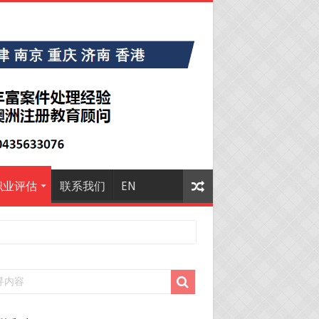
职业评估
联系我们
EN