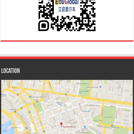
Location