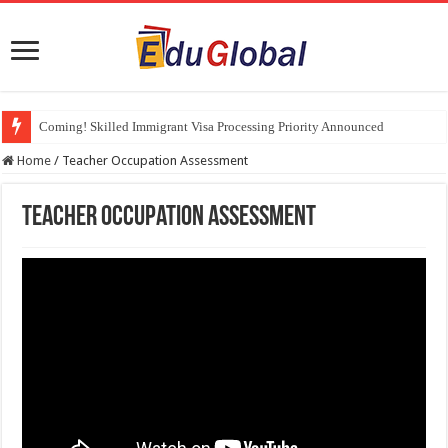
Coming! Skilled Immigrant Visa Processing Priority Announced
Home
/
Teacher Occupation Assessment
Teacher Occupation Assessment