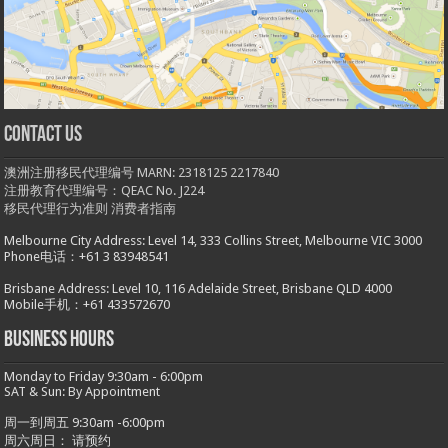
Contact us
澳洲注册移民代理编号 MARN: 2318125 2217840
注册教育代理编号：QEAC No. J224
移民代理行为准则
消费者指南
Melbourne City Address: Level 14, 333 Collins Street, Melbourne VIC 3000
Phone电话：+61 3 83948541
Brisbane Address: Level 10, 116 Adelaide Street, Brisbane QLD 4000
Mobile手机：+61 433572670
Business hours
Monday to Friday 9:30am - 6:00pm
SAT & Sun: By Appointment
周一到周五 9:30am -6:00pm
周六周日： 请预约