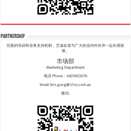
Partnership
完善的培训和业务支持机制，艾迪欢迎与广大的业内外伙伴一起长期发
展。
市场部
Marketing Department
电话 Phone：0435633076
Email: kris.gong@51oz.com.au
微信: